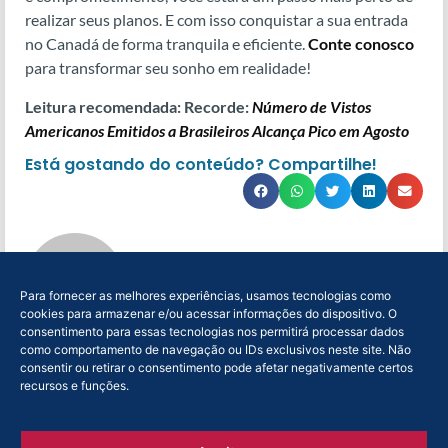
realizar seus planos. E com isso conquistar a sua entrada
no Canadá de forma tranquila e eficiente.
Conte conosco
para transformar seu sonho em realidade!
Leitura recomendada: Recorde:
Número de Vistos
Americanos Emitidos a Brasileiros Alcança Pico em Agosto
Está gostando do conteúdo? Compartilhe!
primevistos
Para fornecer as melhores experiências, usamos tecnologias como
cookies para armazenar e/ou acessar informações do dispositivo. O
consentimento para essas tecnologias nos permitirá processar dados
como comportamento de navegação ou IDs exclusivos neste site. Não
consentir ou retirar o consentimento pode afetar negativamente certos
recursos e funções.