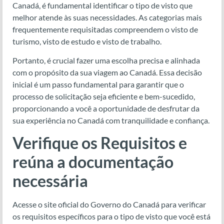
Canadá, é fundamental identificar o tipo de visto que
melhor atende às suas necessidades. As categorias mais
frequentemente requisitadas compreendem o visto de
turismo, visto de estudo e visto de trabalho.
Portanto, é crucial fazer uma escolha precisa e alinhada
com o propósito da sua viagem ao Canadá. Essa decisão
inicial é um passo fundamental para garantir que o
processo de solicitação seja eficiente e bem-sucedido,
proporcionando a você a oportunidade de desfrutar da
sua experiência no Canadá com tranquilidade e confiança.
Verifique os Requisitos e
reúna a documentação
necessária
Acesse o site oficial do Governo do Canadá para verificar
os requisitos específicos para o tipo de visto que você está