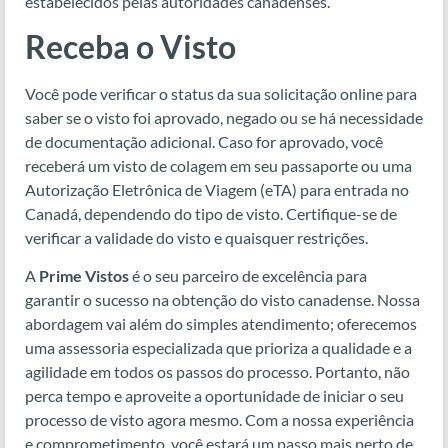
estabelecidos pelas autoridades canadenses.
Receba o Visto
Você pode verificar o status da sua solicitação online para
saber se o visto foi aprovado, negado ou se há necessidade
de documentação adicional. Caso for aprovado, você
receberá um visto de colagem em seu passaporte ou uma
Autorização Eletrônica de Viagem (eTA) para entrada no
Canadá, dependendo do tipo de visto. Certifique-se de
verificar a validade do visto e quaisquer restrições.
A
Prime Vistos
é o seu parceiro de excelência para
garantir o sucesso na obtenção do visto canadense. Nossa
abordagem vai além do simples atendimento; oferecemos
uma assessoria especializada que prioriza a qualidade e a
agilidade em todos os passos do processo. Portanto, não
perca tempo e aproveite a oportunidade de iniciar o seu
processo de visto agora mesmo. Com a nossa experiência
e comprometimento, você estará um passo mais perto de