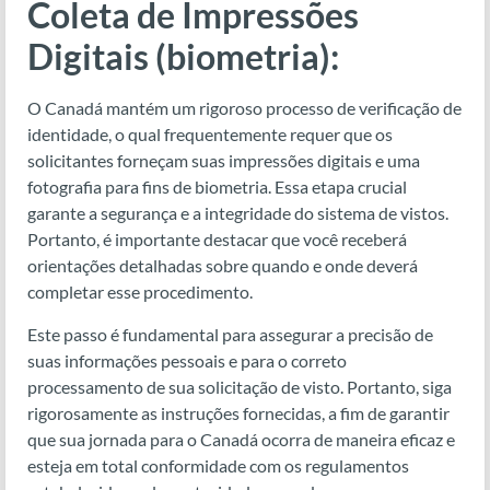
Coleta de Impressões
Digitais (biometria):
O Canadá mantém um rigoroso processo de verificação de
identidade, o qual frequentemente requer que os
solicitantes forneçam suas impressões digitais e uma
fotografia para fins de biometria. Essa etapa crucial
garante a segurança e a integridade do sistema de vistos.
Portanto, é importante destacar que você receberá
orientações detalhadas sobre quando e onde deverá
completar esse procedimento.
Este passo é fundamental para assegurar a precisão de
suas informações pessoais e para o correto
processamento de sua solicitação de visto. Portanto, siga
rigorosamente as instruções fornecidas, a fim de garantir
que sua jornada para o Canadá ocorra de maneira eficaz e
esteja em total conformidade com os regulamentos