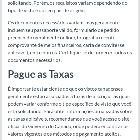
solicitando. Porém, os requisitos variam dependendo do
tipo de visto e do seu país de origem.
Os documentos necessários variam, mas geralmente
incluem seu passaporte válido, formulário de pedido
preenchido (geralmente online), fotografia recente,
comprovante de meios financeiros, carta de convite (se
aplicável), entre outros. Certifique-se de fornecer todos os
documentos necessários.
Pague as Taxas
É importante estar ciente de que os vistos canadenses
geralmente estão associados a taxas de inscrição, as quais
podem variar conforme o tipo específico de visto que você
está solicitando. Para obter informações atualizadas sobre
as taxas aplicáveis, recomendamos que você acesse o site
oficial do Governo do Canadá, onde poderá encontrar os
valores vigentes e os métodos de pagamento aceitos.