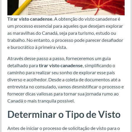
Tirar visto canadense
. A obtenção do visto canadense é
um processo essencial para aqueles que desejam explorar
as maravilhas do Canadá, seja para turismo, estudo ou
trabalho. No entanto, o processo pode parecer desafiador
e burocrático à primeira vista.
Através desse passo a passo, forneceremos um guia
detalhado para
tirar visto canadense
, simplificando o
caminho para realizar seu sonho de explorar esse país
diverso e acolhedor. Desde a coleta de documentos até a
entrevista no consulado, vamos desmistificar o processo e
fornecer dicas valiosas para tornar sua jornada rumo ao
Canadá o mais tranquila possível.
Determinar o Tipo de Visto
Antes de iniciar o processo de solicitação de visto para o